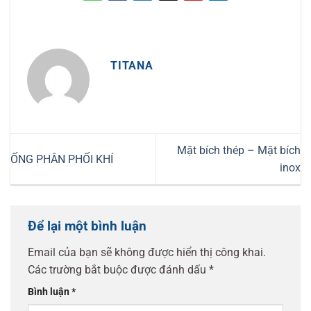
TITANA
Mặt bích thép – Mặt bích
ỐNG PHÂN PHỐI KHÍ
inox
Để lại một bình luận
Email của bạn sẽ không được hiển thị công khai.
Các trường bắt buộc được đánh dấu
*
Bình luận
*