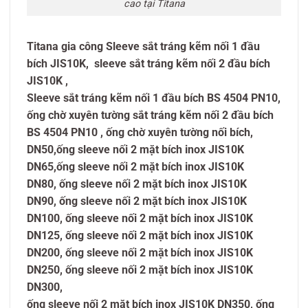
cao tại Titana
Titana gia công Sleeve sắt tráng kẽm nối 1 đầu
bích JIS10K, sleeve sắt tráng kẽm nối 2 đầu bích
JIS10K ,
Sleeve sắt tráng kẽm nối 1 đầu bích BS 4504 PN10,
ống chờ xuyên tường sắt tráng kẽm nối 2 đầu bích
BS 4504 PN10 , ống chờ xuyên tường nối bích,
DN50,ống sleeve nối 2 mặt bích inox JIS10K
DN65,ống sleeve nối 2 mặt bích inox JIS10K
DN80, ống sleeve nối 2 mặt bích inox JIS10K
DN90, ống sleeve nối 2 mặt bích inox JIS10K
DN100, ống sleeve nối 2 mặt bích inox JIS10K
DN125, ống sleeve nối 2 mặt bích inox JIS10K
DN200, ống sleeve nối 2 mặt bích inox JIS10K
DN250, ống sleeve nối 2 mặt bích inox JIS10K
DN300,
ống sleeve nối 2 mặt bích inox JIS10K DN350, ống