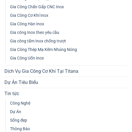
Gia Công Chấn Gấp CNC Inox
Gia Công Cơ Khí Inox
Gia Công Hàn Inox
Gia công Inox theo yêu cầu
Gia công tấm Inox chống trượt
Gia Công Thép Mạ Kẽm Nhúng Nóng
Gia Công Uốn Inox
Dịch Vụ Gia Công Cơ Khí Tại Titana
Dự Án Tiêu Biểu
Tin tức
Công Nghệ
Dự Án
Sống đẹp
Thông Báo