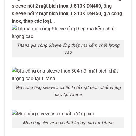
sleeve nối 2 mặt bích inox JIS10K DN400, ống
sleeve nối 2 mặt bích inox JIS10K DN450, gia công
inox, thép các loại.
.,
Titana gia công Sleeve ống thép mạ kẽm chất lượng
cao
Gia công ống sleeve inox 304 nối mặt bích chất lượng
cao tại Titana
Mua ống sleeve inox chất lượng cao tại Titana