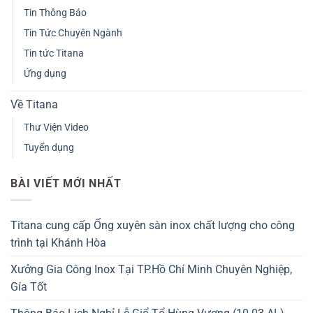
Tin Thông Báo
Tin Tức Chuyên Ngành
Tin tức Titana
Ứng dụng
Về Titana
Thư Viện Video
Tuyển dụng
BÀI VIẾT MỚI NHẤT
Titana cung cấp Ống xuyên sàn inox chất lượng cho công
trình tại Khánh Hòa
Xưởng Gia Công Inox Tại TP.Hồ Chí Minh Chuyên Nghiệp,
Gía Tốt