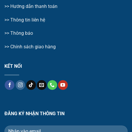
>>
Hướng dẫn thanh toán
>>
Thông tin liên hệ
>>
Thông báo
>> Chính sách giao hàng
KẾT NỐI
ĐĂNG KÝ NHẬN THÔNG TIN