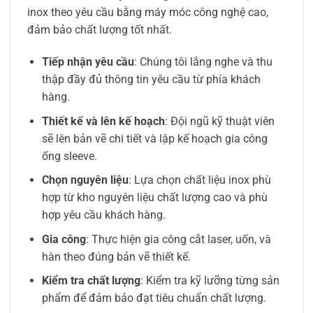
inox theo yêu cầu bằng máy móc công nghệ cao,
đảm bảo chất lượng tốt nhất.
Tiếp nhận yêu cầu
: Chúng tôi lắng nghe và thu
thập đầy đủ thông tin yêu cầu từ phía khách
hàng.
Thiết kế và lên kế hoạch
: Đội ngũ kỹ thuật viên
sẽ lên bản vẽ chi tiết và lập kế hoạch gia công
ống sleeve.
Chọn nguyên liệu
: Lựa chọn chất liệu inox phù
hợp từ kho nguyên liệu chất lượng cao và phù
hợp yêu cầu khách hàng.
Gia công
: Thực hiện gia công cắt laser, uốn, và
hàn theo đúng bản vẽ thiết kế.
Kiểm tra chất lượng
: Kiểm tra kỹ lưỡng từng sản
phẩm để đảm bảo đạt tiêu chuẩn chất lượng.