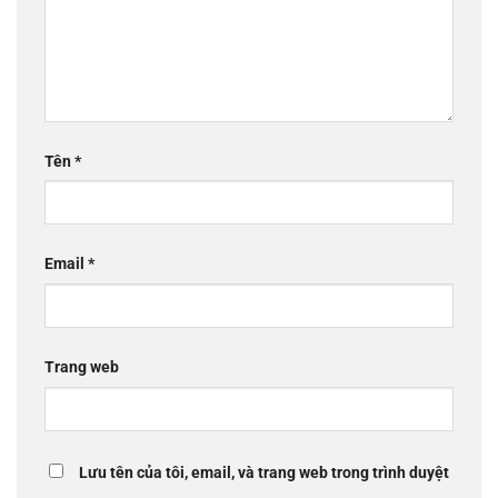
Tên
*
Email
*
Trang web
Lưu tên của tôi, email, và trang web trong trình duyệt