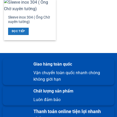
Sleeve inox 304 ( Ống Chờ
xuyên tường)
ĐỌC TIẾP
Giao hàng toàn quốc
Vận chuyển toàn quốc nhanh chóng
không giới hạn
Chất lượng sản phẩm
Luôn đảm bảo
Thanh toán online tiện lợi nhanh