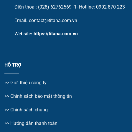
Điện thoại: (028) 62762569 -1- Hotline:
0902 870 223
Email
:
contact@titana.com.vn
Website
:
https://titana.com.vn
HỖ TRỢ
>>
Giới thiệu công ty
>> Chính sách bảo mật thông tin
>> Chính sách chung
>>
Hướng dẫn thanh toán