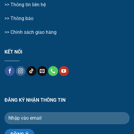
>>
Thông tin liên hệ
>>
Thông báo
>> Chính sách giao hàng
KẾT NỐI
ĐĂNG KÝ NHẬN THÔNG TIN