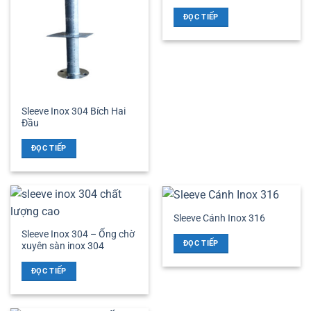
ĐỌC TIẾP
Sleeve Inox 304 Bích Hai
Đầu
ĐỌC TIẾP
Sleeve Cánh Inox 316
Sleeve Inox 304 – Ống chờ
ĐỌC TIẾP
xuyên sàn inox 304
ĐỌC TIẾP