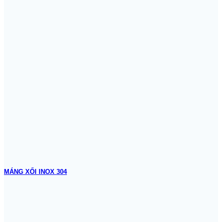
MÁNG XỐI INOX 304