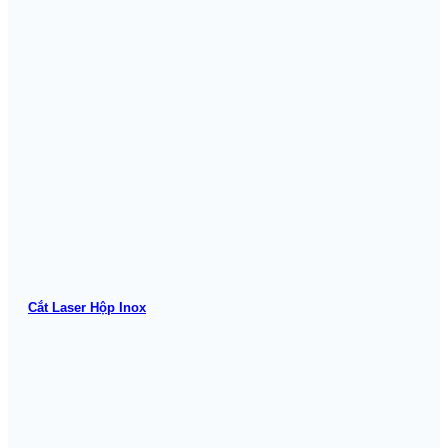
Cắt Laser Hộp Inox