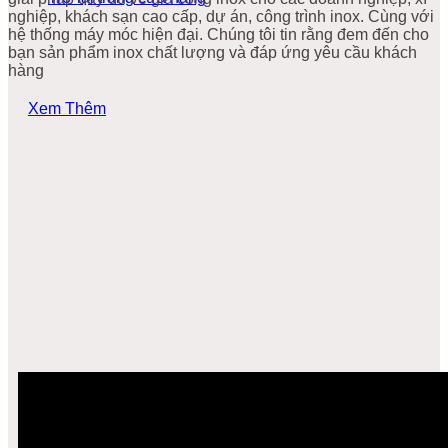
nghiệp, khách sạn cao cấp, dự án, công trình inox. Cùng với
hệ thống máy móc hiện đại. Chúng tôi tin rằng đem đến cho
bạn sản phẩm inox chất lượng và đáp ứng yêu cầu khách
hàng
Xem Thêm