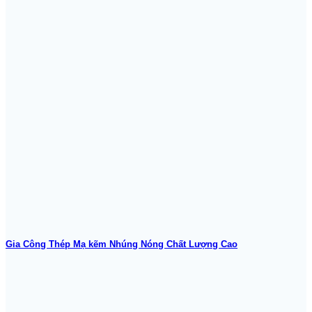
Gia Công Thép Mạ kẽm Nhúng Nóng Chất Lượng Cao