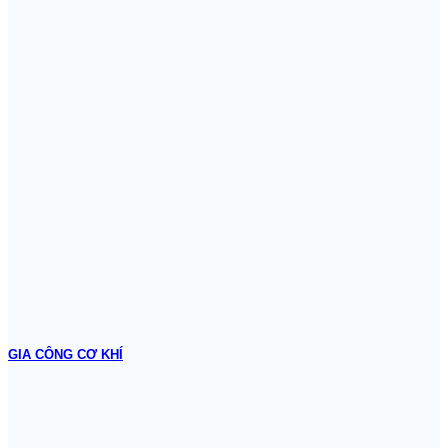
GIA CÔNG CƠ KHÍ