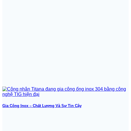
Gia Công Inox – Chất Lượng Và Sự Tin Cậy