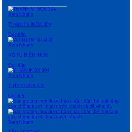
Xem Nhanh
THANH V INOX 304
Đọc tiếp
Xem Nhanh
VỎ TỦ ĐIỆN INOX
Đọc tiếp
Xem Nhanh
Y HÀN INOX 304
Đọc tiếp
Xem Nhanh