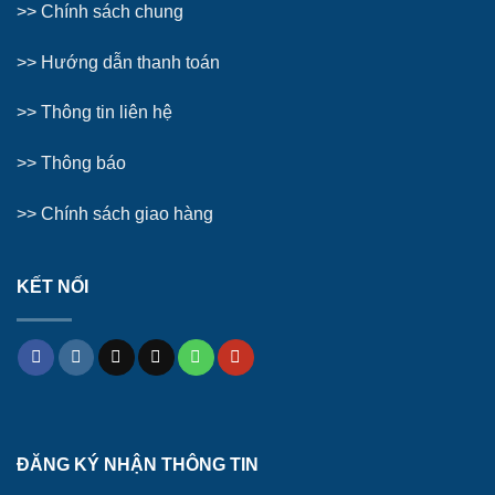
>> Chính sách chung
>>
Hướng dẫn thanh toán
>>
Thông tin liên hệ
>>
Thông báo
>> Chính sách giao hàng
KẾT NỐI
ĐĂNG KÝ NHẬN THÔNG TIN