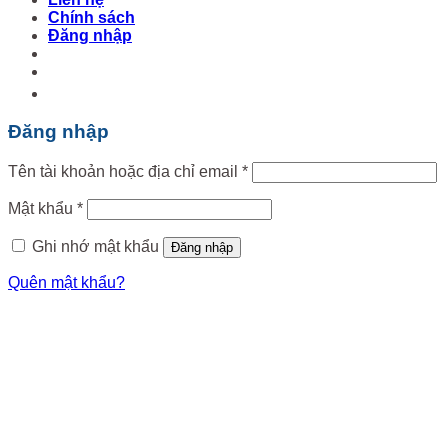
Chính sách
Đăng nhập
Đăng nhập
Tên tài khoản hoặc địa chỉ email
*
Mật khẩu
*
Ghi nhớ mật khẩu
Đăng nhập
Quên mật khẩu?