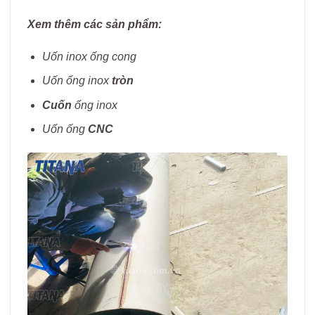
Xem thêm các sản phẩm:
Uốn inox ống cong
Uốn ống inox
tròn
Cuốn
ống inox
Uốn ống
CNC