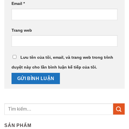
Email
*
Trang web
Lưu tên của tôi, email, và trang web trong trình
duyệt này cho lần bình luận kế tiếp của tôi.
SẢN PHẨM