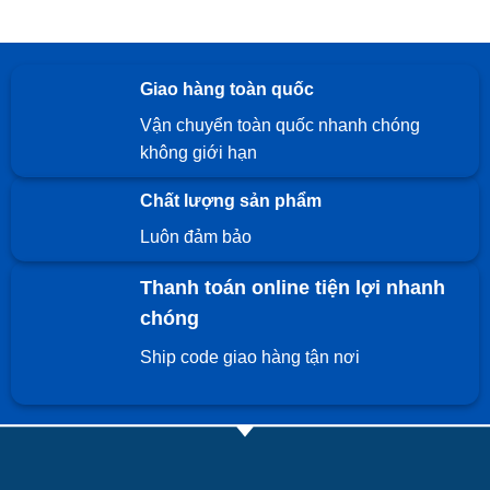
Giao hàng toàn quốc
Vận chuyển toàn quốc nhanh chóng
không giới hạn
Chất lượng sản phẩm
Luôn đảm bảo
Thanh toán online tiện lợi nhanh
chóng
Ship code giao hàng tận nơi