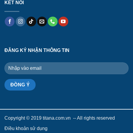
KẾT NỐI
ĐĂNG KÝ NHẬN THÔNG TIN
Copyright © 2019 titana.com.vn -- All rights reserved
Điều khoản sử dụng