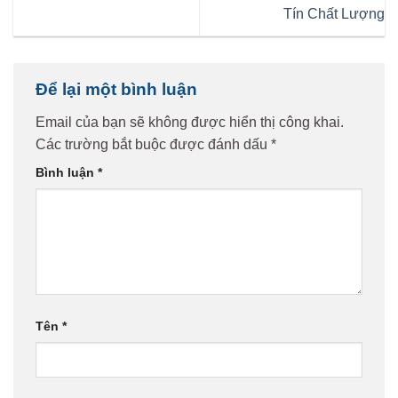
Tín Chất Lượng
Để lại một bình luận
Email của bạn sẽ không được hiển thị công khai.
Các trường bắt buộc được đánh dấu
*
Bình luận
*
Tên
*