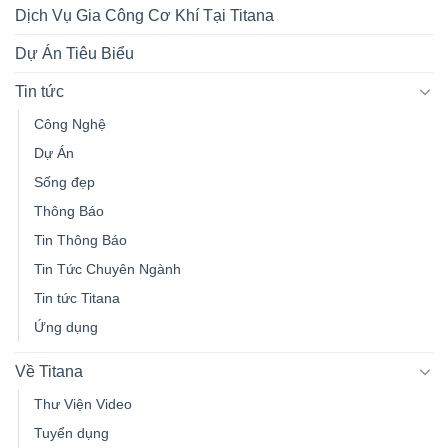
Dịch Vụ Gia Công Cơ Khí Tại Titana
Dự Án Tiêu Biểu
Tin tức
Công Nghệ
Dự Án
Sống đẹp
Thông Báo
Tin Thông Báo
Tin Tức Chuyên Ngành
Tin tức Titana
Ứng dụng
Về Titana
Thư Viện Video
Tuyển dụng