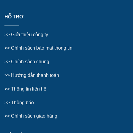
HỖ TRỢ
>>
Giới thiệu công ty
>> Chính sách bảo mật thông tin
>> Chính sách chung
>>
Hướng dẫn thanh toán
>>
Thông tin liên hệ
>>
Thông báo
>> Chính sách giao hàng