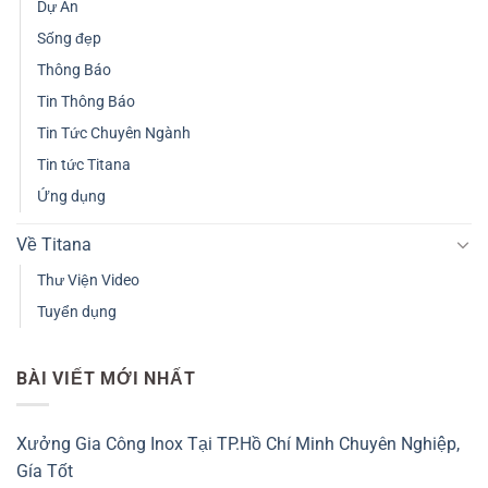
Dự Án
Sống đẹp
Thông Báo
Tin Thông Báo
Tin Tức Chuyên Ngành
Tin tức Titana
Ứng dụng
Về Titana
Thư Viện Video
Tuyển dụng
BÀI VIẾT MỚI NHẤT
Xưởng Gia Công Inox Tại TP.Hồ Chí Minh Chuyên Nghiệp,
Gía Tốt