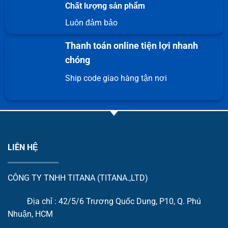
Chất lượng sản phẩm
Luôn đảm bảo
Thanh toán online tiện lợi nhanh
chóng
Ship code giao hàng tận nơi
LIÊN HỆ
CÔNG TY TNHH TITANA (TITANA.,LTD)
Địa chỉ : 42/5/6 Trương Quốc Dung, P10, Q. Phú
Nhuận, HCM