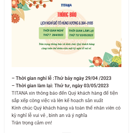
– Thời gian nghỉ lễ :Thứ bảy ngày 29/04 /2023
– Thời gian làm lại: Thứ tư, ngày 03/05/2023
TITANA xin thông báo đến Quý khách hàng để tiện
sắp xếp công việc và lên kế hoạch sản xuất
Kính chúc Quý khách hàng và toàn thể nhân viên có
kỳ nghỉ lễ vui vẻ , bình an và ý nghĩa
Trân trọng cảm ơn!