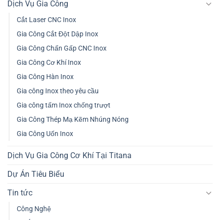
Dịch Vụ Gia Công
Cắt Laser CNC Inox
Gia Công Cắt Đột Dập Inox
Gia Công Chấn Gấp CNC Inox
Gia Công Cơ Khí Inox
Gia Công Hàn Inox
Gia công Inox theo yêu cầu
Gia công tấm Inox chống trượt
Gia Công Thép Mạ Kẽm Nhúng Nóng
Gia Công Uốn Inox
Dịch Vụ Gia Công Cơ Khí Tại Titana
Dự Án Tiêu Biểu
Tin tức
Công Nghệ