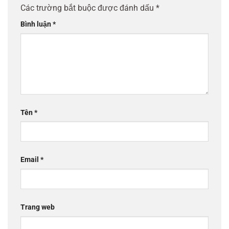
Các trường bắt buộc được đánh dấu
*
Bình luận
*
Tên
*
Email
*
Trang web