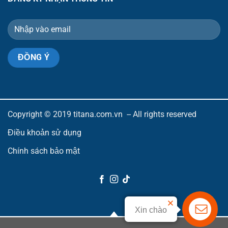
Copyright © 2019 titana.com.vn -- All rights reserved
Điều khoản sử dụng
Chính sách bảo mật
Xin chào