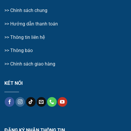
>> Chính sách chung
>>
Hướng dẫn thanh toán
>>
Thông tin liên hệ
>>
Thông báo
>> Chính sách giao hàng
KẾT NỐI
ĐĂNG KÝ NHẬN THÔNG TIN