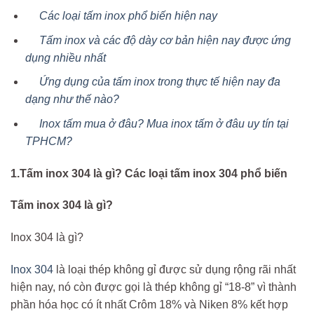
Các loại tấm inox phổ biến hiện nay
Tấm inox và các độ dày cơ bản hiện nay được ứng
dụng nhiều nhất
Ứng dụng của tấm inox trong thực tế hiện nay đa
dạng như thế nào?
Inox tấm mua ở đâu? Mua inox tấm ở đâu uy tín tại
TPHCM?
1.Tấm inox 304 là gì? Các loại tấm inox 304 phổ biến
Tấm inox 304 là gì?
Inox 304 là gì?
Inox 304
là loại thép không gỉ được sử dụng rộng rãi nhất
hiện nay, nó còn được gọi là thép không gỉ “18-8” vì thành
phần hóa học có ít nhất Crôm 18% và Niken 8% kết hợp