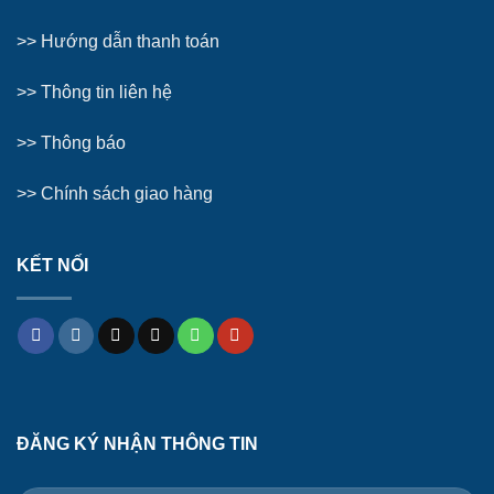
>>
Hướng dẫn thanh toán
>>
Thông tin liên hệ
>>
Thông báo
>> Chính sách giao hàng
KẾT NỐI
ĐĂNG KÝ NHẬN THÔNG TIN