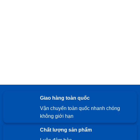
Giao hàng toàn quốc
Vận chuyển toàn quốc nhanh chóng
không giới hạn
Chất lượng sản phẩm