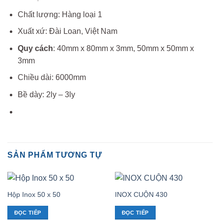
Chất lượng: Hàng loại 1
Xuất xứ: Đài Loan, Việt Nam
Quy cách
: 40mm x 80mm x 3mm, 50mm x 50mm x
3mm
Chiều dài: 6000mm
Bề dày: 2ly – 3ly
SẢN PHẨM TƯƠNG TỰ
Hộp Inox 50 x 50
INOX CUỘN 430
ĐỌC TIẾP
ĐỌC TIẾP