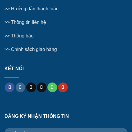
>>
Hướng dẫn thanh toán
>>
Thông tin liên hệ
>>
Thông báo
>> Chính sách giao hàng
KẾT NỐI
ĐĂNG KÝ NHẬN THÔNG TIN