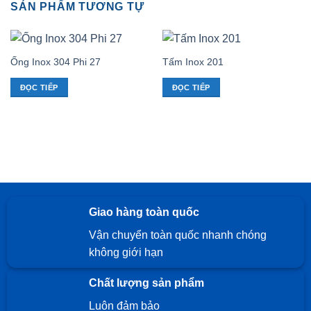
SẢN PHẨM TƯƠNG TỰ
Ống Inox 304 Phi 27
Tấm Inox 201
ĐỌC TIẾP
ĐỌC TIẾP
Giao hàng toàn quốc
Vận chuyển toàn quốc nhanh chóng
không giới hạn
Chất lượng sản phẩm
Luôn đảm bảo