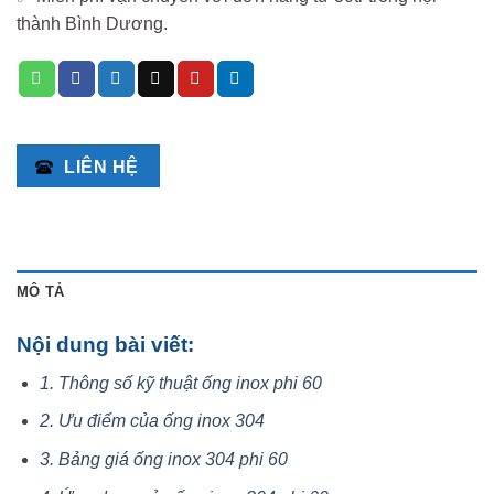
thành Bình Dương.
LIÊN HỆ
MÔ TẢ
Nội dung bài viết:
1. Thông số kỹ thuật ống inox phi 60
2. Ưu điểm của ống inox 304
3. Bảng giá ống inox 304 phi 60