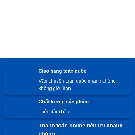
Giao hàng toàn quốc
Vận chuyển toàn quốc nhanh chóng
không giới hạn
Chất lượng sản phẩm
Luôn đảm bảo
Thanh toán online tiện lợi nhanh
chóng