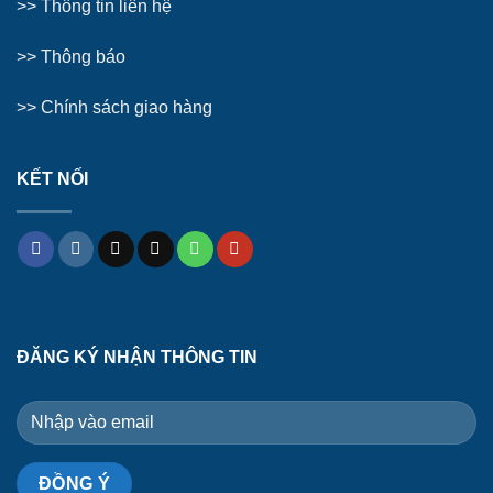
>>
Thông tin liên hệ
>>
Thông báo
>> Chính sách giao hàng
KẾT NỐI
ĐĂNG KÝ NHẬN THÔNG TIN