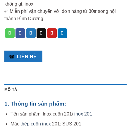
không gỉ, inox.
✅ Miễn phí vận chuyển với đơn hàng từ 30tr trong nội
thành Bình Dương.
LIÊN HỆ
MÔ TẢ
1. Thông tin sản phẩm:
Tên sản phẩm: Inox cuộn 201/
inox 201
Mác
thép cuộn inox
201: SUS 201