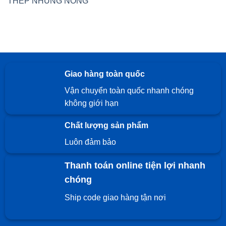
THÉP NHÚNG NÓNG
Giao hàng toàn quốc
Vận chuyển toàn quốc nhanh chóng
không giới hạn
Chất lượng sản phẩm
Luôn đảm bảo
Thanh toán online tiện lợi nhanh
chóng
Ship code giao hàng tận nơi