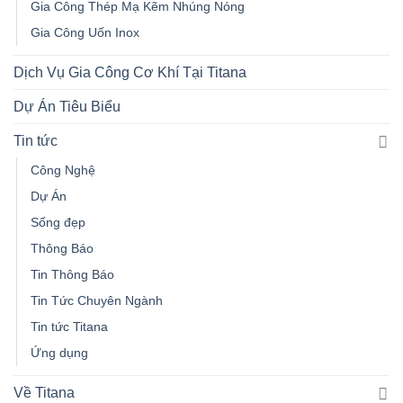
Gia Công Thép Mạ Kẽm Nhúng Nóng
Gia Công Uốn Inox
Dịch Vụ Gia Công Cơ Khí Tại Titana
Dự Án Tiêu Biểu
Tin tức
Công Nghệ
Dự Án
Sống đẹp
Thông Báo
Tin Thông Báo
Tin Tức Chuyên Ngành
Tin tức Titana
Ứng dụng
Về Titana