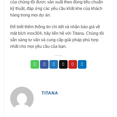
của chúng tôi được sản xuất theo đúng tiêu chuẩn
kỹ thuật, đáp ứng các yêu cầu khắt khe của khách
hàng trong mọi dự án.
Để biết thêm thông tin chi tiết và nhận báo giá về
mặt bích inox304, hãy liên hệ với Titana. Chúng tôi
sẵn sàng tư vấn và cung cấp giải pháp phù hợp
nhất cho mọi yêu cầu của bạn.
TITANA