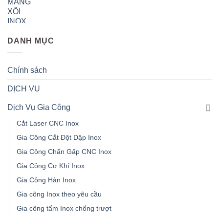
DANH MỤC
Chính sách
DỊCH VỤ
Dịch Vụ Gia Công
Cắt Laser CNC Inox
Gia Công Cắt Đột Dập Inox
Gia Công Chấn Gấp CNC Inox
Gia Công Cơ Khí Inox
Gia Công Hàn Inox
Gia công Inox theo yêu cầu
Gia công tấm Inox chống trượt