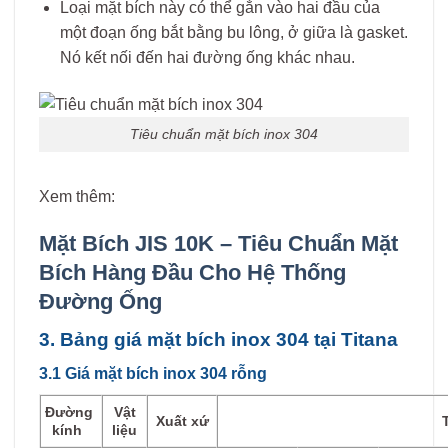
Loại mặt bích này có thể gắn vào hai đầu của
một đoạn ống bắt bằng bu lông, ở giữa là gasket.
Nó kết nối đến hai đường ống khác nhau.
Tiêu chuẩn mặt bích inox 304
Xem thêm:
Mặt Bích JIS 10K – Tiêu Chuẩn Mặt
Bích Hàng Đầu Cho Hệ Thống
Đường Ống
3. Bảng giá mặt bích inox 304 tại Titana
3.1 Giá mặt bích inox 304 rỗng
Đường
Vật
Xuất xứ
kính
liệu