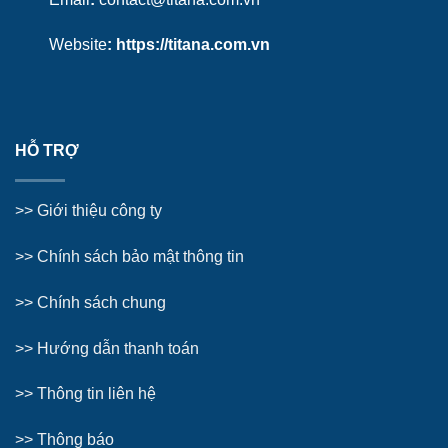
Website
:
https://titana.com.vn
HỖ TRỢ
>>
Giới thiệu công ty
>> Chính sách bảo mật thông tin
>> Chính sách chung
>>
Hướng dẫn thanh toán
>>
Thông tin liên hệ
>>
Thông báo