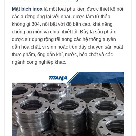
Mặt bích inox
là một loại phụ kiện được thiết kế nối
các đường ống lại với nhau được làm từ thép
không gỉ 304, nổi bật với độ bền cao, khả năng
chống ăn mòn và chịu nhiệt tốt. Đây là sản phẩm
được sử dụng rộng rãi trong các hệ thống truyền
dẫn hóa chất, vi sinh hoặc trên dây chuyền sản xuất
thực phẩm, ống dẫn khí, nước, hóa chất và các
ngành công nghiệp khác.