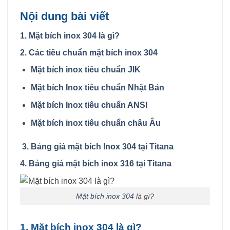
Nội dung bài viết
1. Mặt bích inox 304 là gì?
2. Các tiêu chuẩn mặt bích inox 304
Mặt bích inox tiêu chuẩn JIK
Mặt bích Inox tiêu chuẩn Nhật Bản
Mặt bích Inox tiêu chuẩn ANSI
Mặt bích inox tiêu chuẩn châu Âu
3. Bảng giá mặt bích Inox 304 tại Titana
4. Bảng giá mặt bích inox 316 tại Titana
Mặt bích inox 304
là gì?
1. Mặt bích inox 304 là gì?