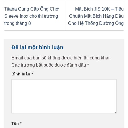
Titana Cung Cấp Ống Chờ
Mặt Bích JIS 10K – Tiêu
Sleeve Inox cho thị trường
Chuẩn Mặt Bích Hàng Đầu
trong tháng 8
Cho Hệ Thống Đường Ống
Để lại một bình luận
Email của bạn sẽ không được hiển thị công khai.
Các trường bắt buộc được đánh dấu
*
Bình luận
*
Tên
*