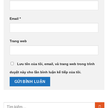
Email
*
Trang web
Lưu tên của tôi, email, và trang web trong trình
duyệt này cho lần bình luận kế tiếp của tôi.