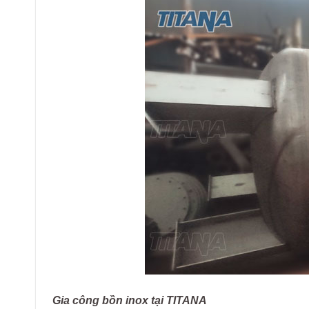
Gia công bồn inox tại TITANA