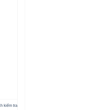
h kiểm tra