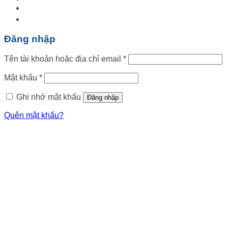
Đăng nhập
Tên tài khoản hoặc địa chỉ email
*
Mật khẩu
*
Ghi nhớ mật khẩu
Đăng nhập
Quên mật khẩu?