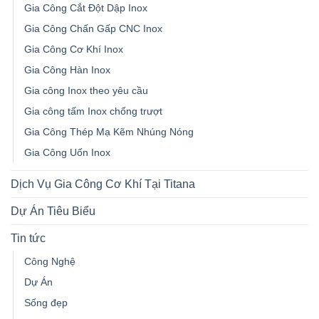
Gia Công Cắt Đột Dập Inox
Gia Công Chấn Gấp CNC Inox
Gia Công Cơ Khí Inox
Gia Công Hàn Inox
Gia công Inox theo yêu cầu
Gia công tấm Inox chống trượt
Gia Công Thép Mạ Kẽm Nhúng Nóng
Gia Công Uốn Inox
Dịch Vụ Gia Công Cơ Khí Tại Titana
Dự Án Tiêu Biểu
Tin tức
Công Nghệ
Dự Án
Sống đẹp