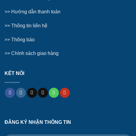
>>
Hướng dẫn thanh toán
>>
Thông tin liên hệ
>>
Thông báo
>> Chính sách giao hàng
KẾT NỐI
ĐĂNG KÝ NHẬN THÔNG TIN