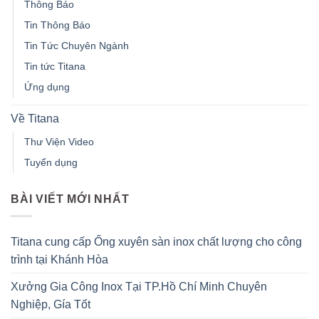
Thông Báo
Tin Thông Báo
Tin Tức Chuyên Ngành
Tin tức Titana
Ứng dụng
Về Titana
Thư Viện Video
Tuyển dụng
BÀI VIẾT MỚI NHẤT
Titana cung cấp Ống xuyên sàn inox chất lượng cho công
trình tại Khánh Hòa
Xưởng Gia Công Inox Tại TP.Hồ Chí Minh Chuyên
Nghiệp, Gía Tốt