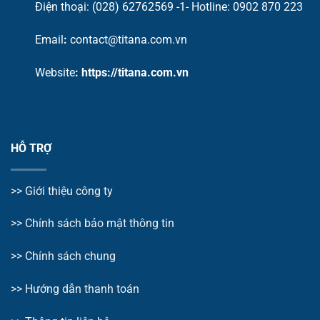
Điện thoại: (028) 62762569 -1- Hotline:
0902 870 223
Email
:
contact@titana.com.vn
Website
:
https://titana.com.vn
HỖ TRỢ
>>
Giới thiệu công ty
>> Chính sách bảo mật thông tin
>> Chính sách chung
>>
Hướng dẫn thanh toán