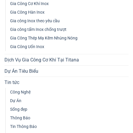
Gia Công Cơ Khí Inox
Gia Công Hàn Inox
Gia công Inox theo yêu cầu
Gia công tấm Inox chống trượt
Gia Công Thép Mạ Kẽm Nhúng Nóng
Gia Công Uốn Inox
Dịch Vụ Gia Công Cơ Khí Tại Titana
Dự Án Tiêu Biểu
Tin tức
Công Nghệ
Dự Án
Sống đẹp
Thông Báo
Tin Thông Báo