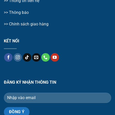
>>
Thông tin liên hệ
>>
Thông báo
>> Chính sách giao hàng
KẾT NỐI
ĐĂNG KÝ NHẬN THÔNG TIN