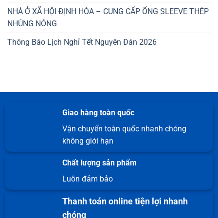
NHÀ Ở XÃ HỘI ĐỊNH HÒA – CUNG CẤP ỐNG SLEEVE THÉP
NHÚNG NÓNG
Thông Báo Lịch Nghỉ Tết Nguyên Đán 2026
Giao hàng toàn quốc
Vận chuyển toàn quốc nhanh chóng
không giới hạn
Chất lượng sản phẩm
Luôn đảm bảo
Thanh toán online tiện lợi nhanh
chóng