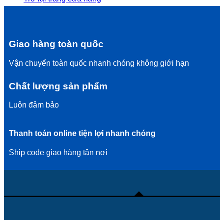
Giao hàng toàn quốc
Vận chuyển toàn quốc nhanh chóng không giới hạn
Chất lượng sản phẩm
Luôn đảm bảo
Thanh toán online tiện lợi nhanh chóng
Ship code giao hàng tận nơi