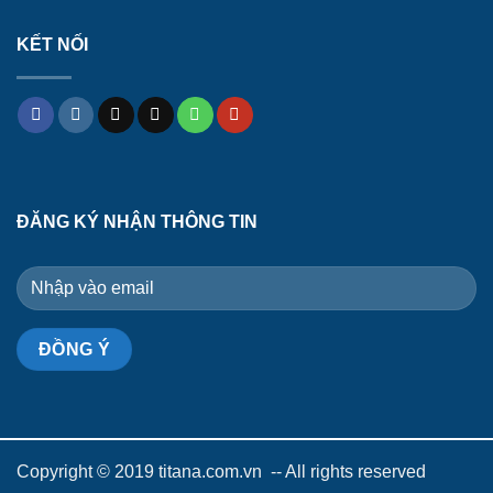
KẾT NỐI
ĐĂNG KÝ NHẬN THÔNG TIN
Copyright © 2019 titana.com.vn -- All rights reserved