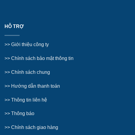
HỖ TRỢ
>>
Giới thiệu công ty
>> Chính sách bảo mật thông tin
>> Chính sách chung
>>
Hướng dẫn thanh toán
>>
Thông tin liên hệ
>>
Thông báo
>> Chính sách giao hàng