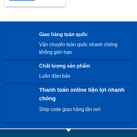
Giao hàng toàn quốc
Vận chuyển toàn quốc nhanh chóng
không giới hạn
Chất lượng sản phẩm
Luôn đảm bảo
Thanh toán online tiện lợi nhanh
chóng
Ship code giao hàng tận nơi