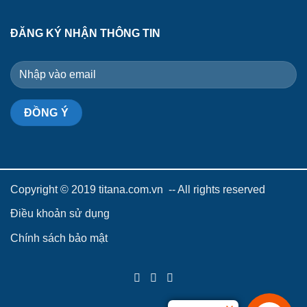
ĐĂNG KÝ NHẬN THÔNG TIN
Copyright © 2019 titana.com.vn -- All rights reserved
Điều khoản sử dụng
Chính sách bảo mật