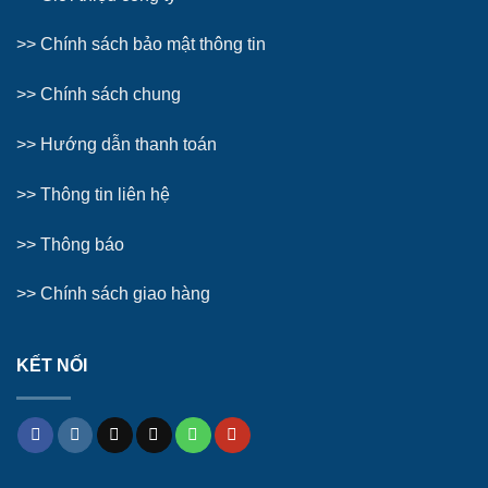
>> Chính sách bảo mật thông tin
>> Chính sách chung
>>
Hướng dẫn thanh toán
>>
Thông tin liên hệ
>>
Thông báo
>> Chính sách giao hàng
KẾT NỐI