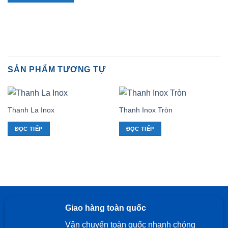
SẢN PHẨM TƯƠNG TỰ
Thanh La Inox
Thanh Inox Tròn
ĐỌC TIẾP
ĐỌC TIẾP
Giao hàng toàn quốc
Vận chuyển toàn quốc nhanh chóng